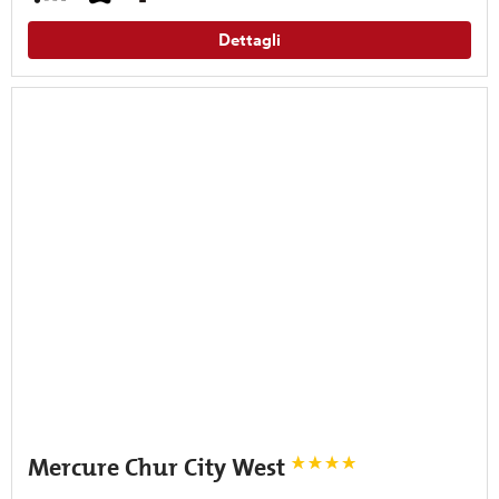
Dettagli
Mercure Chur City West