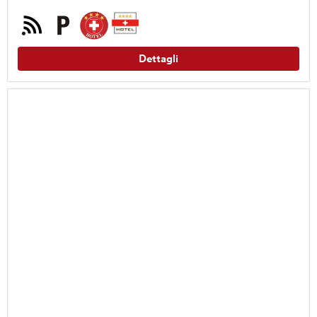
Dettagli