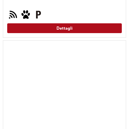
Dettagli