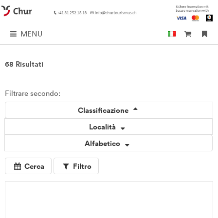
MENU
68 Risultati
Filtrare secondo:
Classificazione
Località
Alfabetico
Cerca
Filtro