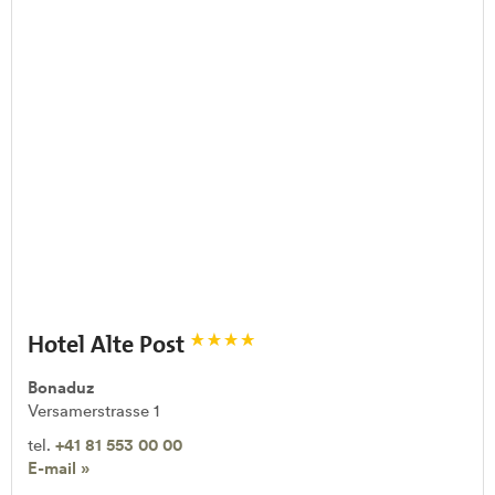
Hotel Alte Post
Bonaduz
Versamerstrasse 1
tel.
+41 81 553 00 00
E-mail »