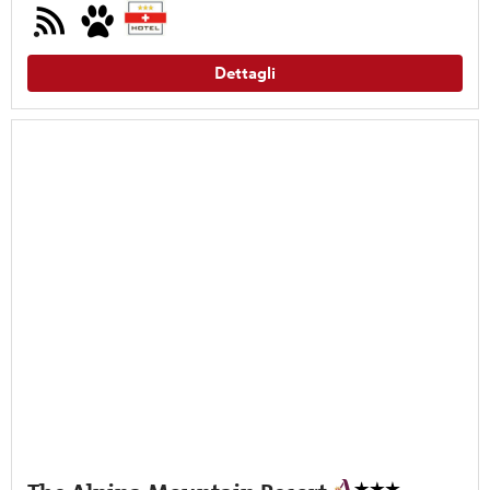
Dettagli