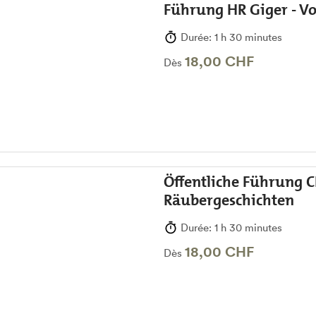
Führung HR Giger - 
Durée: 1 h 30 minutes
18,00 CHF
Dès
Öffentliche Führung C
Räubergeschichten
Durée: 1 h 30 minutes
18,00 CHF
Dès