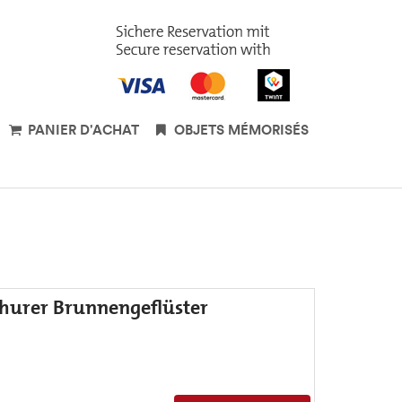
PANIER D'ACHAT
OBJETS MÉMORISÉS
Churer Brunnengeflüster