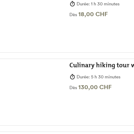
Durée: 1 h 30 minutes
18,00 CHF
Dès
Culinary hiking tour 
Durée: 5 h 30 minutes
130,00 CHF
Dès