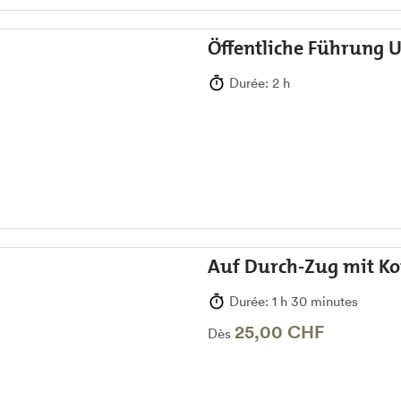
Öffentliche Führung U
Durée: 2 h
Auf Durch-Zug mit Ko
Durée: 1 h 30 minutes
25,00 CHF
Dès