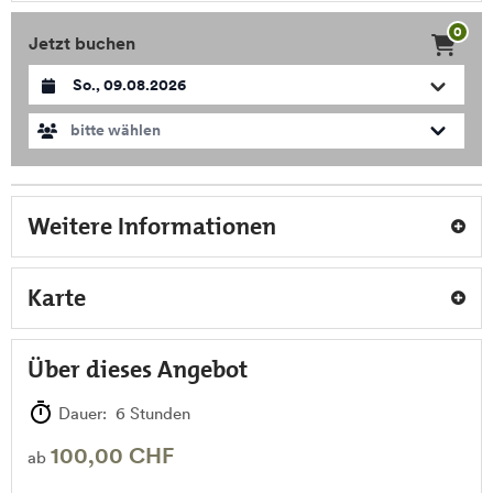
0
Jetzt buchen
Datum auswählen
bitte wählen
Weitere Informationen
Karte
Über dieses Angebot
Dauer: 6 Stunden
100,00 CHF
ab