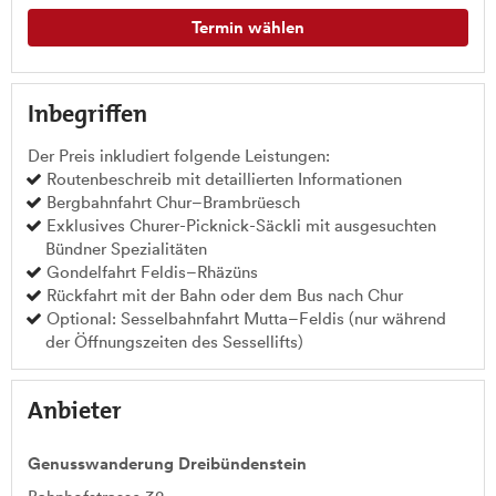
Termin wählen
Inbegriffen
Der Preis inkludiert folgende Leistungen:
Routenbeschreib mit detaillierten Informationen
Bergbahnfahrt Chur–Brambrüesch
Exklusives Churer-Picknick-Säckli mit ausgesuchten
Bündner Spezialitäten
Gondelfahrt Feldis–Rhäzüns
Rückfahrt mit der Bahn oder dem Bus nach Chur
Optional: Sesselbahnfahrt Mutta–Feldis (nur während
der Öffnungszeiten des Sessellifts)
Anbieter
Genusswanderung Dreibündenstein