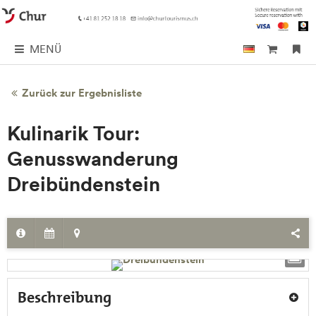
MENÜ
Zurück zur Ergebnisliste
Kulinarik Tour:
Genusswanderung
Dreibündenstein
Beschreibung