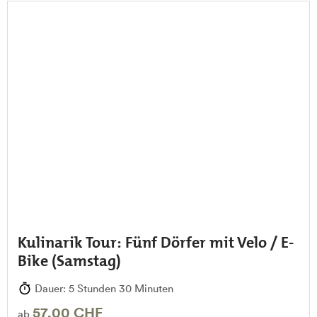
Kulinarik Tour: Fünf Dörfer mit Velo / E-
Bike (Samstag)
Dauer: 5 Stunden 30 Minuten
57,00 CHF
ab