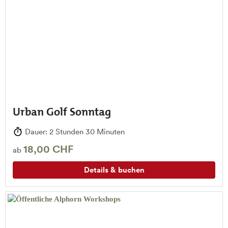
Urban Golf Sonntag
Dauer: 2 Stunden 30 Minuten
18,00 CHF
ab
Details & buchen