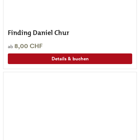
Finding Daniel Chur
8,00 CHF
ab
Details & buchen