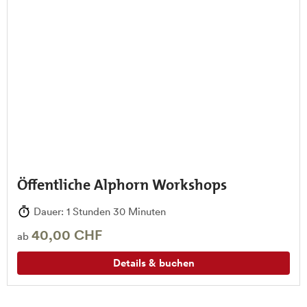
Öffentliche Alphorn Workshops
Dauer: 1 Stunden 30 Minuten
40,00 CHF
ab
Details & buchen