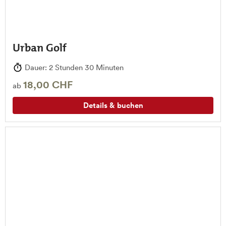
Urban Golf
Dauer: 2 Stunden 30 Minuten
18,00 CHF
ab
Details & buchen