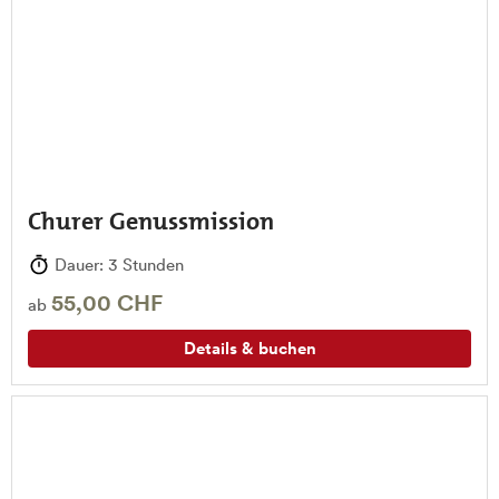
Churer Genussmission
Dauer: 3 Stunden
55,00 CHF
ab
Details & buchen