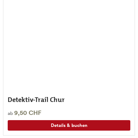
Detektiv-Trail Chur
9,50 CHF
ab
Details & buchen