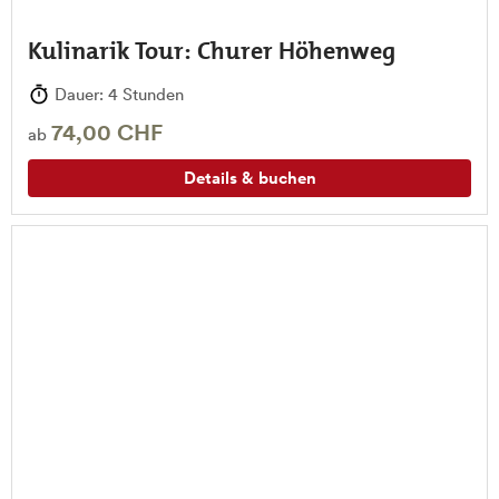
Kulinarik Tour: Churer Höhenweg
Dauer: 4 Stunden
74,00 CHF
ab
Details & buchen