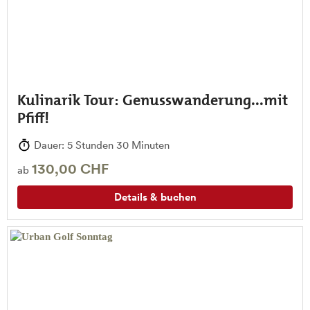
Kulinarik Tour: Genusswanderung...mit
Pfiff!
Dauer: 5 Stunden 30 Minuten
130,00 CHF
ab
Details & buchen