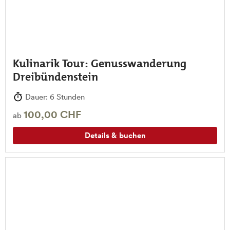
Kulinarik Tour: Genusswanderung
Dreibündenstein
Dauer: 6 Stunden
100,00 CHF
ab
Details & buchen