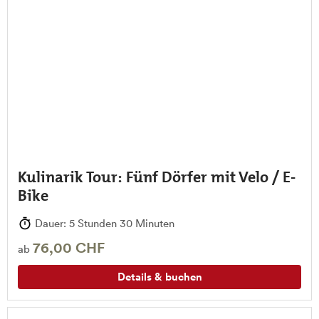
Kulinarik Tour: Fünf Dörfer mit Velo / E-
Bike
Dauer: 5 Stunden 30 Minuten
76,00 CHF
ab
Details & buchen