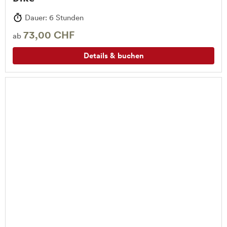
Dauer: 6 Stunden
73,00 CHF
ab
Details & buchen