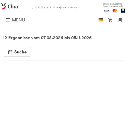
MENÜ
12 Ergebnisse vom 07.08.2026 bis 05.11.2026
Suche