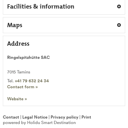
Facilities & information
Maps
Address
Ringelspitzhütte SAC
7015
Tamins
Tel.
+41 79 632 24 34
Contact form »
Website »
Contact
|
Legal Notice
|
Privacy policy
|
Print
powered by Holidu Smart Destination