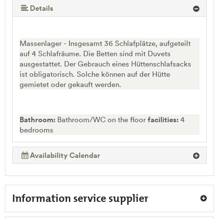
Details
Massenlager - Insgesamt 36 Schlafplätze, aufgeteilt
auf 4 Schlafräume. Die Betten sind mit Duvets
ausgestattet. Der Gebrauch eines Hüttenschlafsacks
ist obligatorisch. Solche können auf der Hütte
gemietet oder gekauft werden.
Bathroom:
Bathroom/WC on the floor
facilities:
4
bedrooms
Availability Calendar
Information service supplier