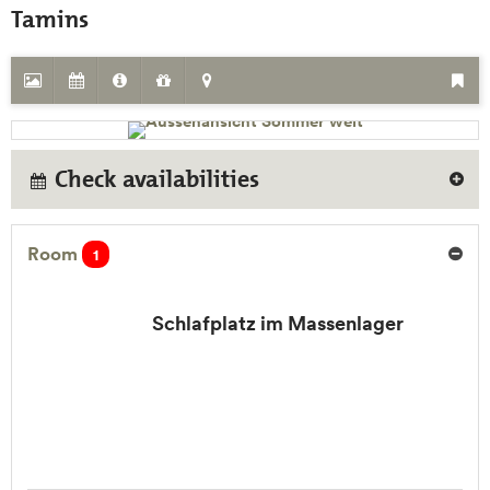
Tamins
Check availabilities
Room
1
Schlafplatz im Massenlager