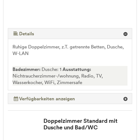
Details
Ruhige Doppelzimmer, z.T. getrennte Betten, Dusche,
W-LAN
Badezimmer:
Dusche: 1
Ausstattung:
Nichtraucherzimmer-/wohnung, Radio, TV,
Wasserkocher, WiFi, Zimmersafe
Verfügbarkeiten anzeigen
Doppelzimmer Standard mit
Dusche und Bad/WC