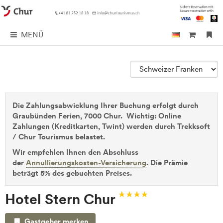
MENÜ
Die Zahlungsabwicklung Ihrer Buchung erfolgt durch
Graubünden Ferien, 7000 Chur. Wichtig: Online
Zahlungen (Kreditkarten, Twint) werden durch Trekksoft
/ Chur Tourismus belastet.
Wir empfehlen Ihnen den Abschluss
der
Annullierungskosten-Versicherung
. Die Prämie
beträgt 5% des gebuchten Preises.
Hotel Stern Chur
Gastgeber merken