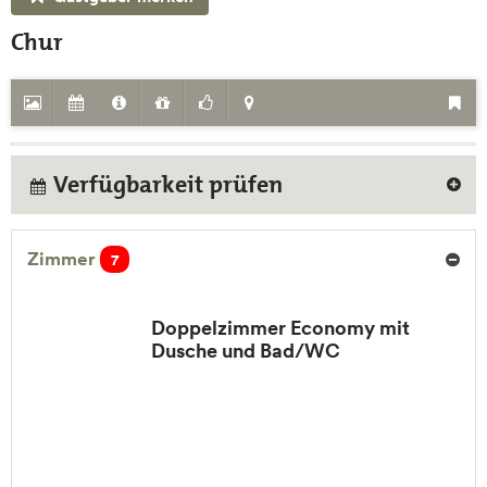
Chur
Verfügbarkeit prüfen
Zimmer
7
Doppelzimmer Economy mit
Dusche und Bad/WC