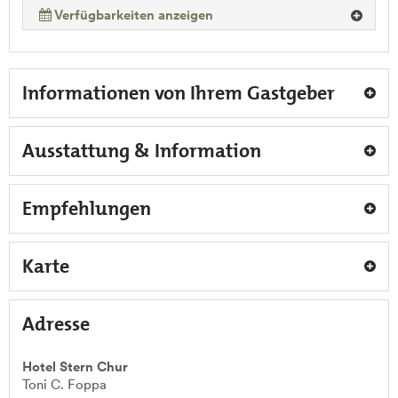
Verfügbarkeiten anzeigen
Informationen von Ihrem Gastgeber
Ausstattung & Information
Empfehlungen
Karte
Adresse
Hotel Stern Chur
Toni C. Foppa