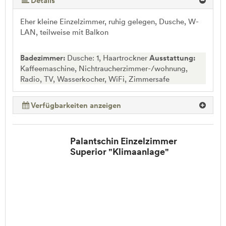
Details
Eher kleine Einzelzimmer, ruhig gelegen, Dusche, W-
LAN, teilweise mit Balkon
Badezimmer:
Dusche: 1, Haartrockner
Ausstattung:
Kaffeemaschine, Nichtraucherzimmer-/wohnung,
Radio, TV, Wasserkocher, WiFi, Zimmersafe
Verfügbarkeiten anzeigen
Palantschin Einzelzimmer
Superior "Klimaanlage"