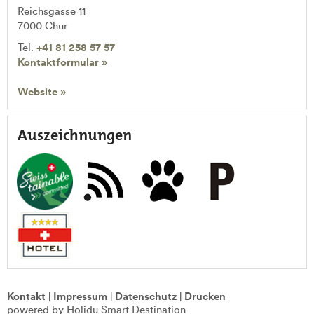
Reichsgasse 11
7000
Chur
Tel.
+41 81 258 57 57
Kontaktformular »
Website »
Auszeichnungen
Kontakt
|
Impressum
|
Datenschutz
|
Drucken
powered by Holidu Smart Destination