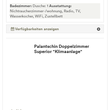
Badezimmer:
Dusche: 1
Ausstattung:
Nichtraucherzimmer-/wohnung, Radio, TV,
Wasserkocher, WiFi, Zustellbett
Verfügbarkeiten anzeigen
Palantschin Doppelzimmer
Superior "Klimaanlage"