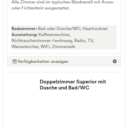
Alle Zimmer sind im typischen Bündnerstil mit Arven-
oder Fichtenholz ausgestattet.
Badezimmer:
Bad oder Dusche/WC, Haartrockner
Ausstattung:
Kaffeemaschine,
Nichtraucherzimmer-/wohnung, Radio, TV,
Wasserkocher, WiFi, Zimmersafe
Verfügbarkeiten anzeigen
Doppelzimmer Superior mit
Dusche und Bad/WC