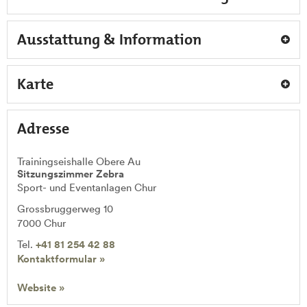
Ausstattung & Information
Karte
Adresse
Trainingseishalle Obere Au
Sitzungszimmer Zebra
Sport- und Eventanlagen Chur
Grossbruggerweg 10
7000
Chur
Tel.
+41 81 254 42 88
Kontaktformular »
Website »