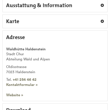
Ausstattung & Information
Karte
Adresse
Waldhütte Haldenstein
Stadt Chur
Abteilung Wald und Alpen
Oldisstrasse
7023
Haldenstein
Tel.
+41 254 46 42
Kontaktformular »
Website »