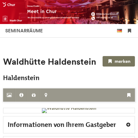
SEMINARRÄUME
Waldhütte Haldenstein
merken
Haldenstein
Informationen von Ihrem Gastgeber