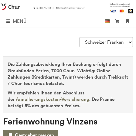
MENÜ
Die Zahlungsabwicklung Ihrer Buchung erfolgt durch
Graubünden Ferien, 7000 Chur. Wichtig: Online
Zahlungen (Kreditkarten, Twint) werden durch Trekksoft
/ Chur Tourismus belastet.
Wir empfehlen Ihnen den Abschluss
der
Annullierungskosten-Versicherung
. Die Prämie
beträgt 5% des gebuchten Preises.
Ferienwohnung Vinzens
Gastgeber merken