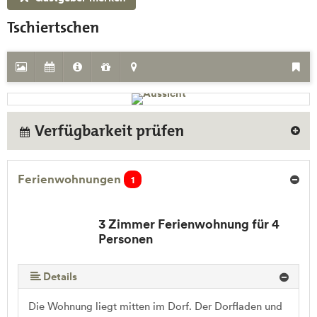
Tschiertschen
Verfügbarkeit prüfen
Ferienwohnungen
1
3 Zimmer Ferienwohnung für 4
Personen
Details
Die Wohnung liegt mitten im Dorf. Der Dorfladen und