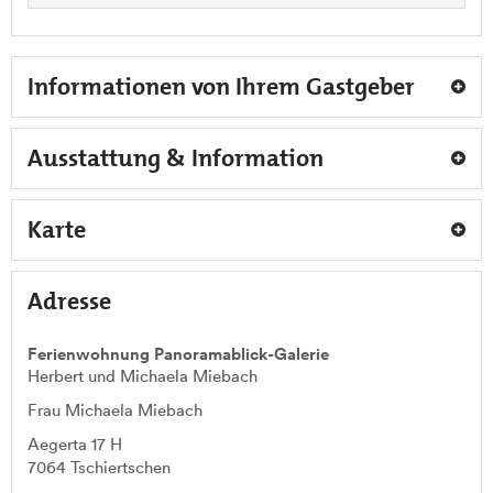
Informationen von Ihrem Gastgeber
Ausstattung & Information
Karte
Adresse
Ferienwohnung Panoramablick-Galerie
Herbert und Michaela Miebach
Frau Michaela Miebach
Aegerta 17 H
7064
Tschiertschen