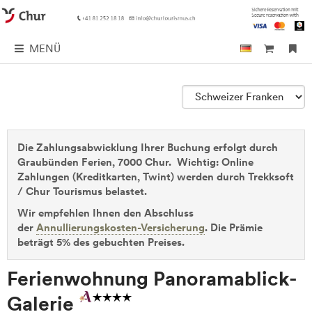
MENÜ
Die Zahlungsabwicklung Ihrer Buchung erfolgt durch
Graubünden Ferien, 7000 Chur. Wichtig: Online
Zahlungen (Kreditkarten, Twint) werden durch Trekksoft
/ Chur Tourismus belastet.
Wir empfehlen Ihnen den Abschluss
der
Annullierungskosten-Versicherung
. Die Prämie
beträgt 5% des gebuchten Preises.
Ferienwohnung Panoramablick-
Galerie