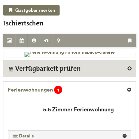
Gastgeber merken
Tschiertschen
Verfügbarkeit prüfen
Ferienwohnungen
1
5.5 Zimmer Ferienwohnung
Details