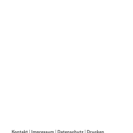
Kontakt
|
Impressum
|
Datenschutz
|
Drucken