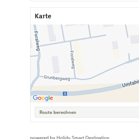
Karte
Route berechnen
powered by Holidu Smart Destination