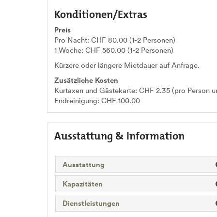
Konditionen/Extras
Preis
Pro Nacht: CHF 80.00 (1-2 Personen)
1 Woche: CHF 560.00 (1-2 Personen)
Kürzere oder längere Mietdauer auf Anfrage.
Zusätzliche Kosten
Kurtaxen und Gästekarte: CHF 2.35 (pro Person u
Endreinigung: CHF 100.00
Ausstattung & Information
Ausstattung
Kapazitäten
Dienstleistungen