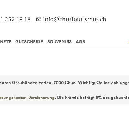
NFTE
GUTSCHEINE
SOUVENIRS
AGB
durch Graubünden Ferien, 7000 Chur. Wichtig: Online Zahlunge
ierungskosten-Versicherung
. Die Prämie beträgt 5% des gebuchte