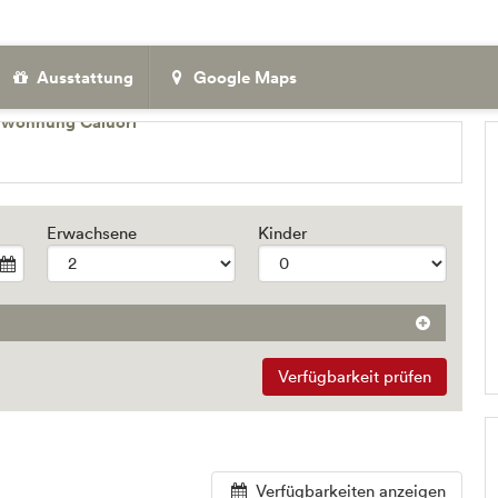
Ausstattung
Google Maps
Erwachsene
Kinder
Verfügbarkeit prüfen
Verfügbarkeiten anzeigen