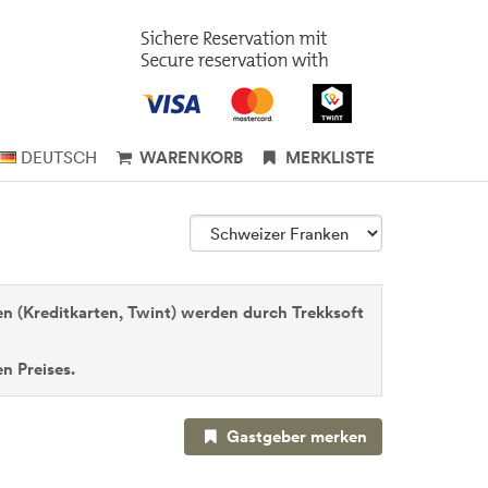
DEUTSCH
WARENKORB
MERKLISTE
n (Kreditkarten, Twint) werden durch Trekksoft
n Preises.
Gastgeber merken