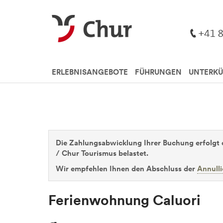
ERLEBNISANGEBOTE
FÜHRUNGEN
UNTERKÜ
Die Zahlungsabwicklung Ihrer Buchung erfolgt 
/ Chur Tourismus belastet.
Wir empfehlen Ihnen den Abschluss der
Annull
Ferienwohnung Caluori