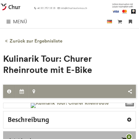
MENÜ
Zurück zur Ergebnisliste
Kulinarik Tour: Churer
Rheinroute mit E-Bike
Beschreibung
0