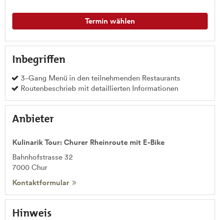
Termin wählen
Inbegriffen
3
Gang Menü in den teilnehmenden Restaurants
–
Routenbeschrieb mit detaillierten Informationen
Anbieter
Kulinarik Tour: Churer Rheinroute mit E-Bike
Bahnhofstrasse 32
7000
Chur
Kontaktformular
Hinweis