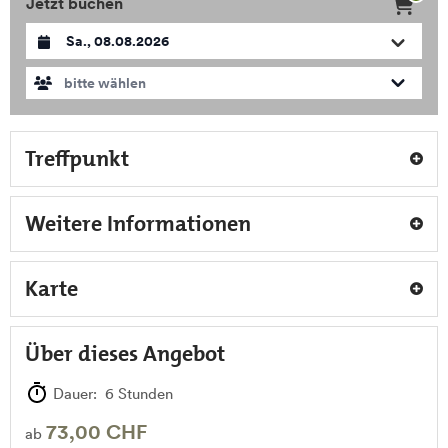
Jetzt buchen
Datum auswählen
bitte wählen
Treffpunkt
Weitere Informationen
Karte
Über dieses Angebot
Dauer: 6 Stunden
73,00 CHF
ab