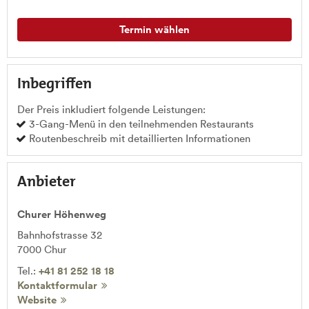
Termin wählen
Inbegriffen
Der Preis inkludiert folgende Leistungen:
3-Gang-Menü in den teilnehmenden Restaurants
Routenbeschreib mit detaillierten Informationen
Anbieter
Churer Höhenweg
Bahnhofstrasse 32
7000
Chur
Tel.:
+41 81 252 18 18
Kontaktformular
Website