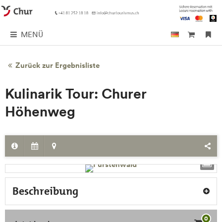
MENÜ
Zurück zur Ergebnisliste
Kulinarik Tour: Churer
Höhenweg
Beschreibung
0