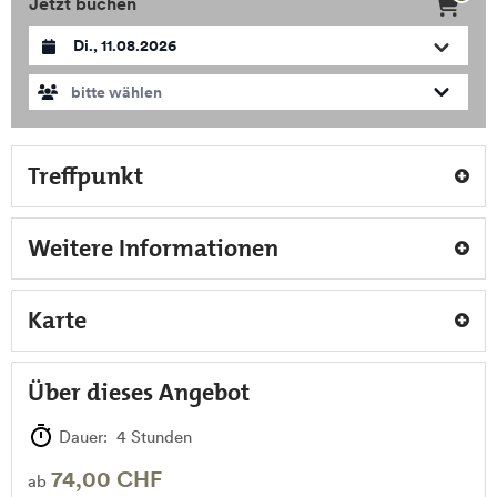
Jetzt buchen
Datum auswählen
bitte wählen
Treffpunkt
Weitere Informationen
Karte
Über dieses Angebot
Dauer: 4 Stunden
74,00 CHF
ab