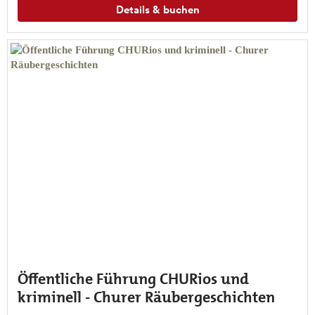
Details & buchen
Öffentliche Führung CHURios und
kriminell - Churer Räubergeschichten