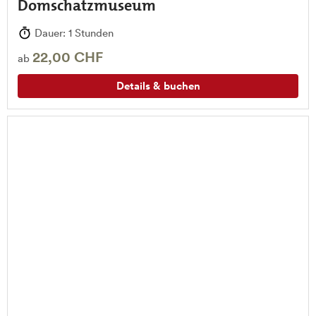
Domschatzmuseum
Dauer: 1 Stunden
22,00 CHF
ab
Details & buchen