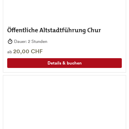
Öffentliche Altstadtführung Chur
Dauer: 2 Stunden
20,00 CHF
ab
Details & buchen