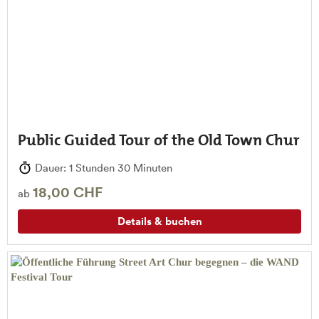
Public Guided Tour of the Old Town Chur
Dauer: 1 Stunden 30 Minuten
18,00 CHF
ab
Details & buchen