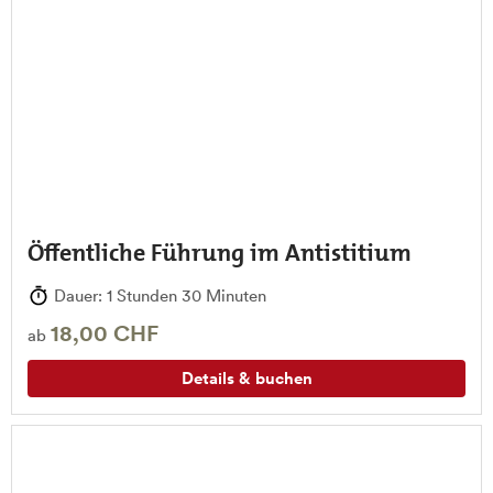
Öffentliche Führung im Antistitium
Dauer: 1 Stunden 30 Minuten
18,00 CHF
ab
Details & buchen