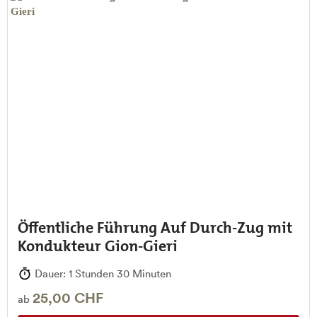
Öffentliche Führung Auf Durch-Zug mit
Kondukteur Gion-Gieri
Dauer: 1 Stunden 30 Minuten
25,00 CHF
ab