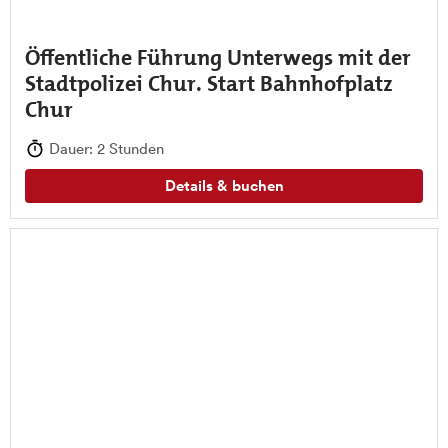
Öffentliche Führung Unterwegs mit der
Stadtpolizei Chur. Start Bahnhofplatz
Chur
Dauer: 2 Stunden
Details & buchen