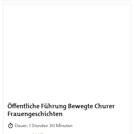
Öffentliche Führung Bewegte Churer
Frauengeschichten
Dauer: 1 Stunden 30 Minuten