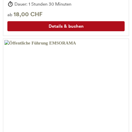
Dauer: 1 Stunden 30 Minuten
18,00 CHF
ab
Details & buchen