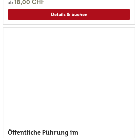
18,00 CHF
ab
Details & buchen
Öffentliche Führung im