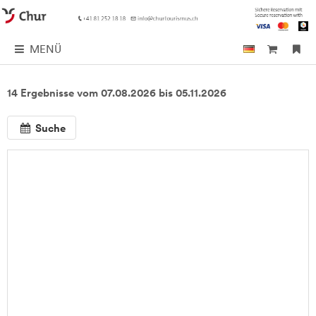
MENÜ
14 Ergebnisse vom 07.08.2026 bis 05.11.2026
Suche