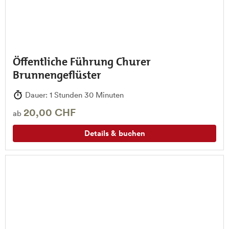
Öffentliche Führung Churer
Brunnengeflüster
Dauer: 1 Stunden 30 Minuten
20,00 CHF
ab
Details & buchen