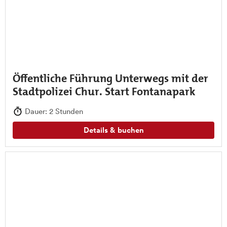
Öffentliche Führung Unterwegs mit der
Stadtpolizei Chur. Start Fontanapark
Dauer: 2 Stunden
Details & buchen