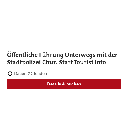
Öffentliche Führung Unterwegs mit der
Stadtpolizei Chur. Start Tourist Info
Dauer: 2 Stunden
Details & buchen