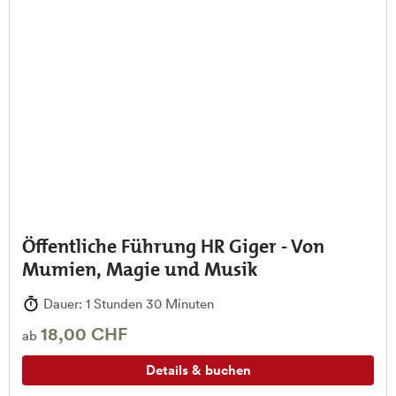
Öffentliche Führung HR Giger - Von
Mumien, Magie und Musik
Dauer: 1 Stunden 30 Minuten
18,00 CHF
ab
Details & buchen