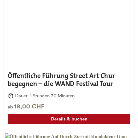
Öffentliche Führung Street Art Chur
begegnen – die WAND Festival Tour
Dauer: 1 Stunden 30 Minuten
18,00 CHF
ab
Details & buchen